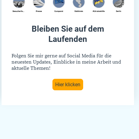
Bleiben Sie auf dem
Laufenden
Folgen Sie mir gerne auf Social Media für die
neuesten Updates, Einblicke in meine Arbeit und
aktuelle Themen!
Hier klicken