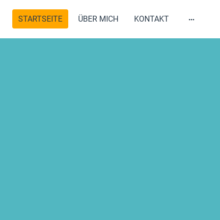
STARTSEITE
ÜBER MICH
KONTAKT