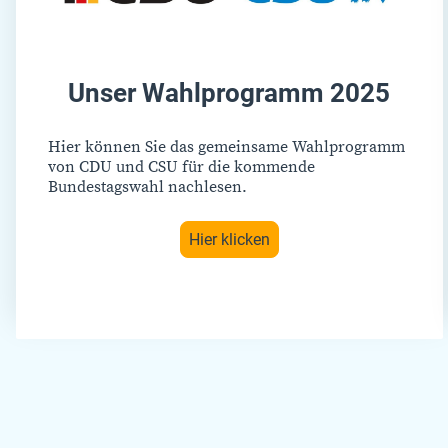
Unser Wahlprogramm 2025
Hier können Sie das gemeinsame Wahlprogramm
von CDU und CSU für die kommende
Bundestagswahl nachlesen.
Hier klicken