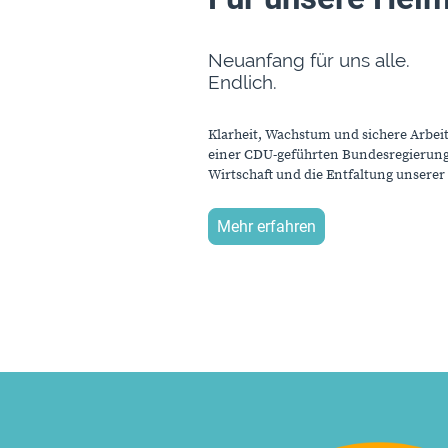
Neuanfang für uns alle.
Endlich.
Klarheit, Wachstum und sichere Arbeit
einer CDU-geführten Bundesregierung s
Wirtschaft und die Entfaltung unserer
Mehr erfahren