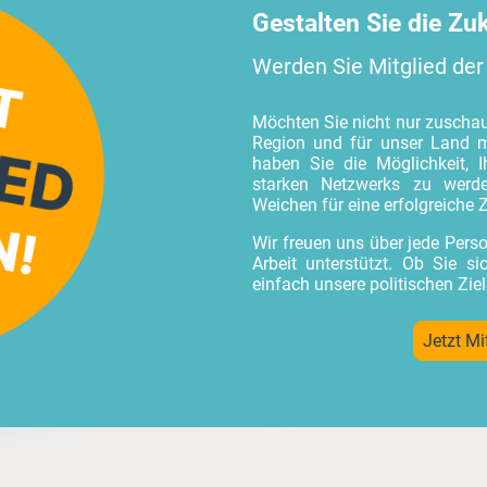
Gestalten Sie die Zu
Werden Sie Mitglied der
Möchten Sie nicht nur zuschauen
Region und für unser Land m
haben Sie die Möglichkeit, I
starken Netzwerks zu wer
Weichen für eine erfolgreiche Z
Wir freuen uns über jede Perso
Arbeit unterstützt. Ob Sie s
einfach unsere politischen Ziel
Jetzt Mi