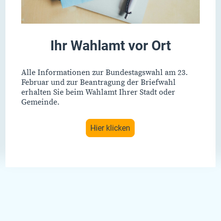
Ihr Wahlamt vor Ort
Alle Informationen zur Bundestagswahl am 23.
Februar und zur Beantragung der Briefwahl
erhalten Sie beim Wahlamt Ihrer Stadt oder
Gemeinde.
Hier klicken