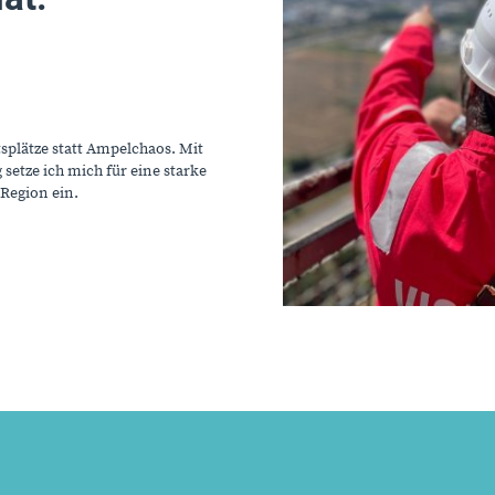
splätze statt Ampelchaos. Mit
etze ich mich für eine starke
 Region ein.